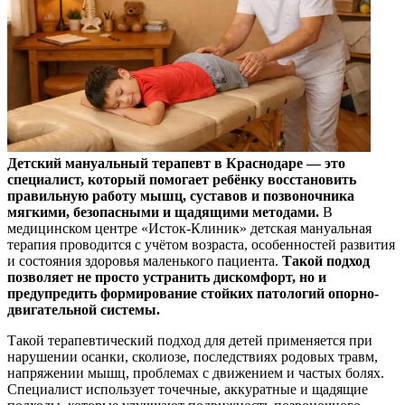
Детский мануальный терапевт в Краснодаре — это
специалист, который помогает ребёнку восстановить
правильную работу мышц, суставов и позвоночника
мягкими, безопасными и щадящими методами.
В
медицинском центре «Исток-Клиник» детская мануальная
терапия проводится с учётом возраста, особенностей развития
и состояния здоровья маленького пациента.
Такой подход
позволяет не просто устранить дискомфорт, но и
предупредить формирование стойких патологий опорно-
двигательной системы.
Такой терапевтический подход для детей применяется при
нарушении осанки, сколиозе, последствиях родовых травм,
напряжении мышц, проблемах с движением и частых болях.
Специалист использует точечные, аккуратные и щадящие