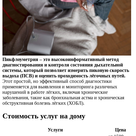
Пикфлоуметрия – это высокоинформативный метод
диагностирования и контроля состояния дыхательной
системы, который позволяет измерить пиковую скорость
выдоха (ПСВ) и оценить проходимость лёгочных путей.
Этот простой, но эффективный способ диагностики
применяется для выявления и мониторинга различных
нарушений в работе лёгких, включая хронические
заболевания, такие как бронхиальная астма и хроническая
обструктивная болезнь лёгких (ХОБЛ).
Стоимость услуг на дому
Услуги
Цена