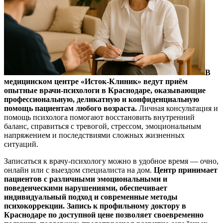
В
медицинском центре «Исток-Клиник» ведут приём
опытные врачи-психологи в Краснодаре, оказывающие
профессиональную, деликатную и конфиденциальную
помощь пациентам любого возраста.
Личная консультация и
помощь психолога помогают восстановить внутренний
баланс, справиться с тревогой, стрессом, эмоциональным
напряжением и последствиями сложных жизненных
ситуаций.
Записаться к врачу-психологу можно в удобное время — очно,
онлайн или с выездом специалиста на дом.
Центр принимает
пациентов с различными эмоциональными и
поведенческими нарушениями, обеспечивает
индивидуальный подход и современные методы
психокоррекции. Запись к профильному доктору в
Краснодаре по доступной цене позволяет своевременно