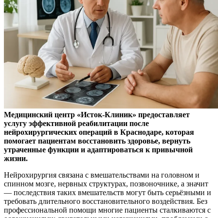
Медицинский центр «Исток-Клиник» предоставляет
услугу эффективной реабилитации после
нейрохирургических операций в Краснодаре, которая
помогает пациентам восстановить здоровье, вернуть
утраченные функции и адаптироваться к привычной
жизни.
Нейрохирургия связана с вмешательствами на головном и
спинном мозге, нервных структурах, позвоночнике, а значит
— последствия таких вмешательств могут быть серьёзными и
требовать длительного восстановительного воздействия. Без
профессиональной помощи многие пациенты сталкиваются с