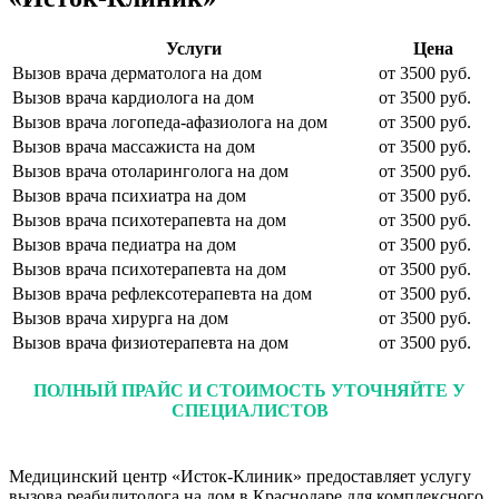
Услуги
Цена
Вызов врача дерматолога на дом
от 3500 руб.
Вызов врача кардиолога на дом
от 3500 руб.
Вызов врача логопеда-афазиолога на дом
от 3500 руб.
Вызов врача массажиста на дом
от 3500 руб.
Вызов врача отоларинголога на дом
от 3500 руб.
Вызов врача психиатра на дом
от 3500 руб.
Вызов врача психотерапевта на дом
от 3500 руб.
Вызов врача педиатра на дом
от 3500 руб.
Вызов врача психотерапевта на дом
от 3500 руб.
Вызов врача рефлексотерапевта на дом
от 3500 руб.
Вызов врача хирурга на дом
от 3500 руб.
Вызов врача физиотерапевта на дом
от 3500 руб.
ПОЛНЫЙ ПРАЙС И СТОИМОСТЬ УТОЧНЯЙТЕ У
СПЕЦИАЛИСТОВ
Медицинский центр «Исток-Клиник» предоставляет услугу
вызова реабилитолога на дом в Краснодаре для комплексного