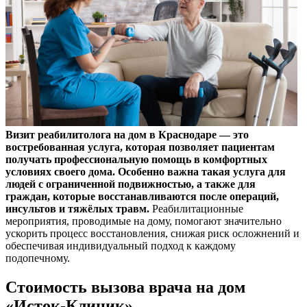
Визит реабилитолога на дом в Краснодаре
— это
востребованная услуга, которая позволяет пациентам
получать профессиональную помощь в комфортных
условиях своего дома. Особенно важна такая услуга для
людей с ограниченной подвижностью, а также для
граждан, которые восстанавливаются после операций,
инсультов и тяжёлых травм.
Реабилитационные
мероприятия, проводимые на дому, помогают значительно
ускорить процесс восстановления, снижая риск осложнений и
обеспечивая индивидуальный подход к каждому
подопечному.
Стоимость вызова врача на дом
«Исток-Клиник»