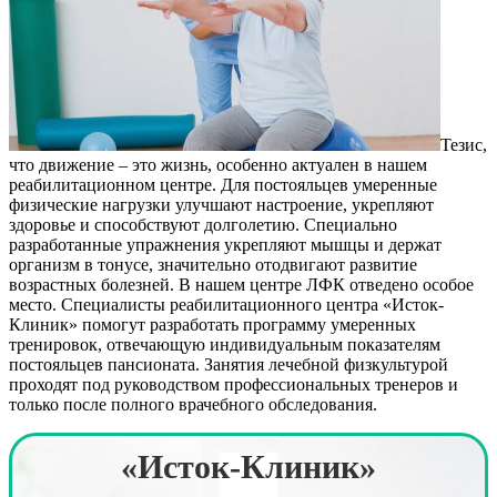
Тезис,
что движение – это жизнь, особенно актуален в нашем
реабилитационном центре. Для постояльцев умеренные
физические нагрузки улучшают настроение, укрепляют
здоровье и способствуют долголетию. Специально
разработанные упражнения укрепляют мышцы и держат
организм в тонусе, значительно отодвигают развитие
возрастных болезней. В нашем центре ЛФК отведено особое
место. Специалисты реабилитационного центра «Исток-
Клиник» помогут разработать программу умеренных
тренировок, отвечающую индивидуальным показателям
постояльцев пансионата. Занятия лечебной физкультурой
проходят под руководством профессиональных тренеров и
только после полного врачебного обследования.
«Исток-Клиник»