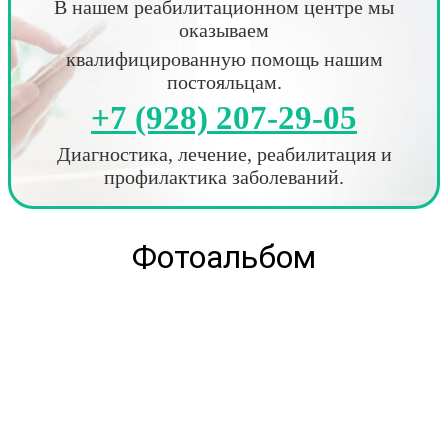
В нашем реабилитационном центре мы
оказываем
квалифицированную помощь нашим
постояльцам.
+7 (928) 207-29-05
Диагностика, лечение, реабилитация и
профилактика заболеваний.
Фотоальбом