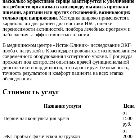
насколько эффективно сердце адаптируется к увеличению
потребности организма в кислороде, выявить признаки
ишемии, аритмии или других отклонений, возникающих
только при напряжении.
Методика широко применяется в
кардиологии для ранней диагностики ИБС, оценки
переносимости активностей, подбора лечебных программ и
наблюдения за эффективностью терапии.
В медицинском центре «Исток-Клиник» исследование ЭКГ-
проба с нагрузкой в Краснодаре проводится с использованием
современного оборудования экспертного уровня. Процедура
проходит под контролем опытных врачей функциональной
диагностики и кардиологов, что гарантирует безопасность,
точность результатов и комфорт пациента на всех этапах
обследования.
Стоимость услуг
Название услуги
Цена
от
Первичная консультация врача
1500
руб.
от
ЭКГ пробы с физической нагрузкой
2000