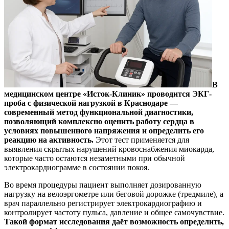
В
медицинском центре «Исток-Клиник» проводится ЭКГ-
проба с физической нагрузкой в Краснодаре —
современный метод функциональной диагностики,
позволяющий комплексно оценить работу сердца в
условиях повышенного напряжения и определить его
реакцию на активность.
Этот тест применяется для
выявления скрытых нарушений кровоснабжения миокарда,
которые часто остаются незаметными при обычной
электрокардиограмме в состоянии покоя.
Во время процедуры пациент выполняет дозированную
нагрузку на велоэргометре или беговой дорожке (тредмиле), а
врач параллельно регистрирует электрокардиографию и
контролирует частоту пульса, давление и общее самочувствие.
Такой формат исследования даёт возможность определить,