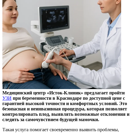
Медицинский центр «Исток-Клиник» предлагает пройти
УЗИ
при беременности в Краснодаре по доступной цене с
гарантией высокой точности и комфортных условий. Это
безопасная и неинвазивная процедура, которая позволяет
контролировать плод, выявлять возможные отклонения и
следить за самочувствием будущей мамочки.
Такая услуга помогает своевременно выявить проблемы,