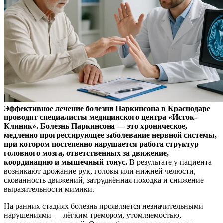
Эффективное лечение болезни Паркинсона в Краснодаре
проводят специалисты медицинского центра «Исток-
Клиник». Болезнь Паркинсона — это хроническое,
медленно прогрессирующее заболевание нервной системы,
при котором постепенно нарушается работа структур
головного мозга, ответственных за движение,
координацию и мышечный тонус.
В результате у пациента
возникают дрожание рук, головы или нижней челюсти,
скованность движений, затруднённая походка и снижение
выразительности мимики.
На ранних стадиях болезнь проявляется незначительными
нарушениями — лёгким тремором, утомляемостью,